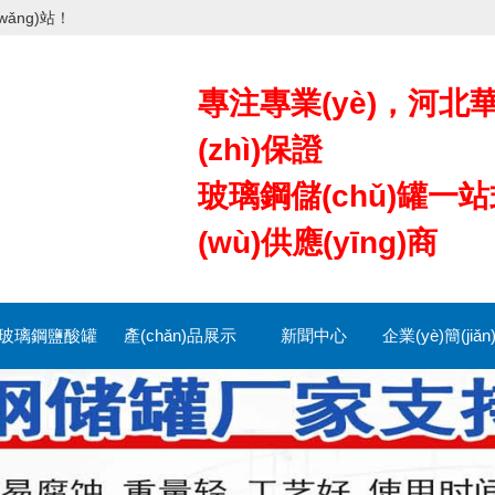
wǎng)站！
專注專業(yè)，河北
(zhì)保證
玻璃鋼儲(chǔ)罐一
(wù)供應(yīng)商
玻璃鋼鹽酸罐
產(chǎn)品展示
新聞中心
企業(yè)簡(jiǎn