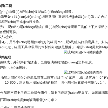
制造工藝
īng)由機(jī)械設(shè)備現(xiàn)場(chǎng)組裝。
hè)備安裝：現(xiàn)場(chǎng)纏繞選用柱狀纏繞機(jī)械設(shè)備，組合
流程設(shè)定進(jìn)行操作。
現(xiàn)場(chǎng)纏繞在機(jī)械設(shè)備研磨工具的上下支撐點(diǎ
合物塑料薄膜。
查。
，用吊車(chē)將預(yù)制好的罐頂?shù)跹b到組裝好的磨具上。安裝裝
(guī)定，罐磨工具中常用的木材斜向連接是根據(jù)罐頂?shù)男螤钸M(jìn
零件組成
碳鋼制成，外部涂有防銹漆，也由玻璃纖維增強(qiáng)塑料制成。
huán)保橡膠。
油箱之間的預(yù)充氣氣體在出廠前已經(jīng)充滿，因此通常沒(méi)
：-10-800，這與所用樹(shù)脂的種類、固化劑和固化條件有關(guān
工作溫度不僅要考慮工藝操作條件，還要考慮環(huán)境溫度。如
(shí)維護(hù)玻璃鋼儲(chǔ)罐？
hǔ)罐的主要用途有哪些