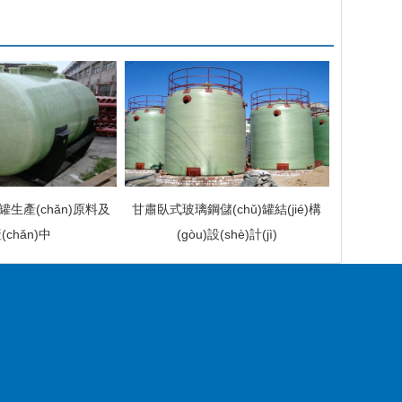
)罐生產(chǎn)原料及
甘肅臥式玻璃鋼儲(chǔ)罐結(jié)構
(chǎn)中
(gòu)設(shè)計(jì)