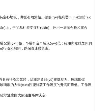
組裝空心地板，并配有噴漆槍。整個(gè)卷繞過(guò)程由計(jì)
n)上，中間為柱型支撐點(diǎn)，外用一層膠合板和膠合
配嚴(yán)格，吊裝符合吊裝規(guī)范；罐頂與罐體之間的
)行激光切割，以保證連接緊密。
有必要自行添加氣體，除非需要預(yù)充氣壓力。玻璃鋼儲
)。玻璃鋼的力學(xué)性能隨著工作溫度的升高而降低。工作溫
果玻璃鋼罐壁溫度由大氣溫度條件決定，