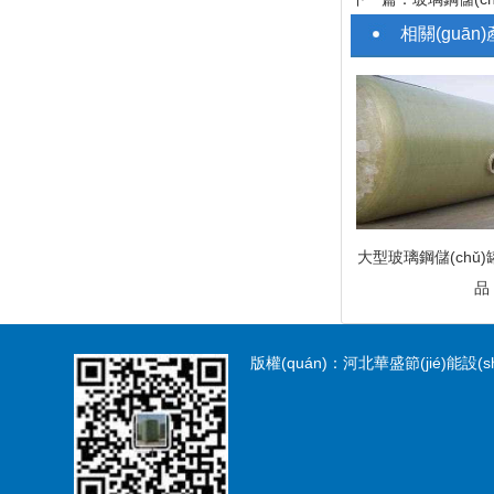
相關(guān)
大型玻璃鋼儲(chǔ)
品
版權(quán)：河北華盛節(jié)能設