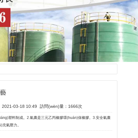
工藝
2021-03-18 10:49
訪問(wèn)量：
1666次
g)塑料制成。2.氣囊是三元乙丙橡膠環(huán)保橡膠。3.安全氣囊
壓力。