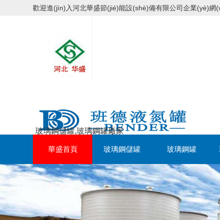
歡迎進(jìn)入河北華盛節(jié)能設(shè)備有限公司企業(yè)網(
玻璃鋼儲罐,玻璃鋼罐廠家
華盛首頁
玻璃鋼儲罐
玻璃鋼罐