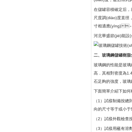
在儲罐容積確定后
尺度調(diào)度直徑
寸相適應(yīng)
河北華盛節(jié)能設
二、玻璃鋼儲罐樹
玻璃鋼的性能是玻璃纖維
高．其相對密度為1.4
石足夠的強度，玻
下面簡單介紹下如何
（1）試樣制備按總則的
向的尺寸等于或小于
（2）試樣外觀檢查按總則規
（3）試樣用蘸有溶劑的