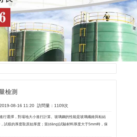
量檢測
19-08-16 11:20
訪問量：
1109次
號進行選擇，對場地大小進行計算。玻璃鋼的性能是玻璃纖維與粘結
時，試樣的厚度取原始厚度；當(dāng)試驗材料厚度大于5mm時，保