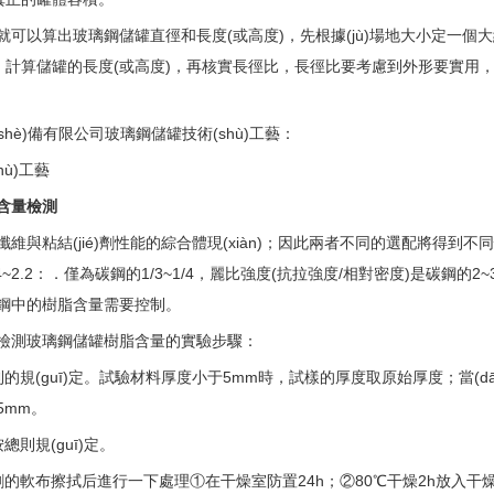
，就可以算出玻璃鋼儲罐直徑和長度(或高度)，先根據(jù)場地大小定一個
，計算儲罐的長度(或高度)，再核實長徑比，長徑比要考慮到外形要實用
。
(shè)備有限公司玻璃鋼儲罐技術(shù)工藝：
脂含量檢測
與粘結(jié)劑性能的綜合體現(xiàn)；因此兩者不同的選配將得到不同
~2.2：．僅為碳鋼的1/3~1/4，麗比強度(抗拉強度/相對密度)是碳鋼
璃鋼中的樹脂含量需要控制。
檢測玻璃鋼儲罐樹脂含量的實驗步驟：
規(guī)定。試驗材料厚度小于5mm時，試樣的厚度取原始厚度；當(dā
5mm。
(guī)定。
軟布擦拭后進行一下處理①在干燥室防置24h；②80℃干燥2h放入干燥器內(n