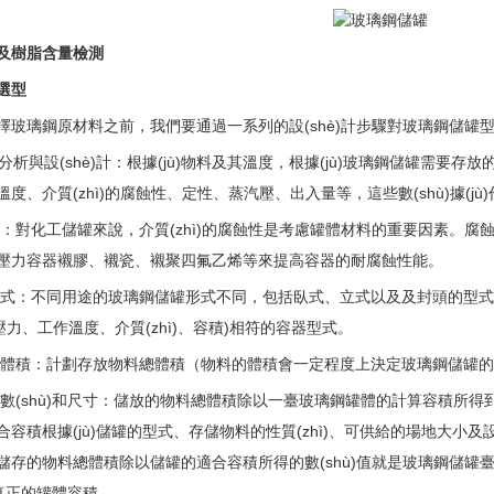
及樹脂含量檢測
么選型
擇玻璃鋼原材料之前，我們要通過一系列的設(shè)計步驟對玻璃鋼儲罐
jù)分析與設(shè)計：根據(jù)物料及其溫度，根據(jù)玻璃鋼儲罐需要存放的物
度、介質(zhì)的腐蝕性、定性、蒸汽壓、出入量等，這些數(shù)據(jù)
料：對化工儲罐來說，介質(zhì)的腐蝕性是考慮罐體材料的重要因素。腐
壓力容器襯膠、襯瓷、襯聚四氟乙烯等來提高容器的耐腐蝕性能。
：不同用途的玻璃鋼儲罐形式不同，包括臥式、立式以及及封頭的型式。根據
、工作溫度、介質(zhì)、容積)相符的容器型式。
總體積：計劃存放物料總體積（物料的體積會一定程度上決定玻璃鋼儲罐的生產(
數(shù)和尺寸：儲放的物料總體積除以一臺玻璃鋼罐體的計算容積所得到的數(
積根據(jù)儲罐的型式、存儲物料的性質(zhì)、可供給的場地大小
存的物料總體積除以儲罐的適合容積所得的數(shù)值就是玻璃鋼儲罐臺效
真正的罐體容積。