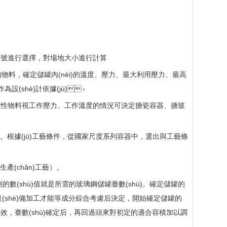
型號進行選擇，對場地大小進行計算
料，確定儲罐內(nèi)的溫度、壓力、最大利用壓力、最高
作為設(shè)計依據(jù)。
蝕性物料視工作壓力、工作溫度的情況可決定搪瓷容器、搪玻
(jù)工藝條件，從國家尺度系列容器中，選出與工藝條
chǎn)工藝）。
shù)值就是所需的玻璃鋼儲罐臺數(shù)。確定儲罐的
及設(shè)備加工才能等成分綜合考慮后決定，開始確定儲罐的
，臺數(shù)確定后，再回過頭來對初定的適合容積加以調