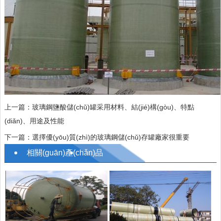
上一篇：
玻璃鋼鹽酸儲(chǔ)罐采用材料、結(jié)構(gòu)、特點
(diǎn)、用途及性能
下一篇：
選擇優(yōu)質(zhì)的玻璃鋼儲(chǔ)存罐廠家很重要
相關(guān)產(chǎn)品