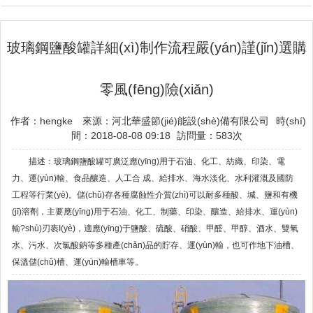
玻璃鋼鹽酸罐詳細(xì)制作流程嚴(yán)謹(jǐn)選購
零風(fēng)險(xiǎn)
作者：hengke
來源：河北華盛節(jié)能設(shè)備有限公司
時(shí)
間：2018-08-08 09:18
訪問量：
583次
描述：玻璃鋼鹽酸罐可廣泛應(yīng)用于石油、化工、紡織、印染、電
力、運(yùn)輸、食品釀造、人工合 成、給排水、海水淡化、水利灌溉及國防
工程等行業(yè)。儲(chǔ)存各種腐蝕性介質(zhì)可以耐多種酸、堿、鹽和有機
(jī)溶劑，主要應(yīng)用于石油、化工、制藥、印染、釀造、給排水、運(yùn)
輸?shù)刃袠I(yè)，適應(yīng)于鹽酸、硫酸、硝酸、甲醛、甲醇、酒水、雙氧
水、污水、次氯酸鈉等多種產(chǎn)品的貯存、運(yùn)輸，也可作地下油槽、
保溫儲(chǔ)槽、運(yùn)輸槽車等。